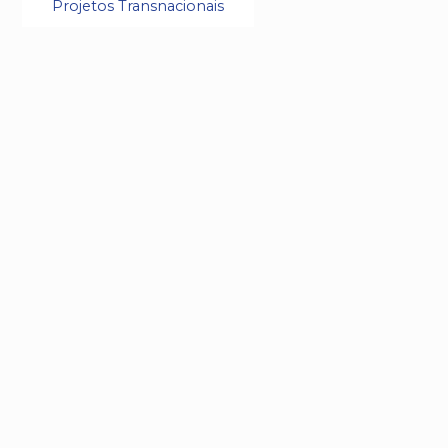
Projetos Transnacionais