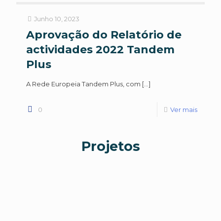
Junho 10, 2023
Aprovação do Relatório de
actividades 2022 Tandem
Plus
A Rede Europeia Tandem Plus, com
[…]
0
Ver mais
Projetos