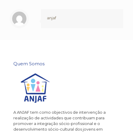
anjaf
Quem Somos
A ANJAF tem como objectivos de intervenção a
realização de actividades que contribuam para
promover a integração sócio-profissional e o
desenvolvimento sócio-cultural dos jovens em