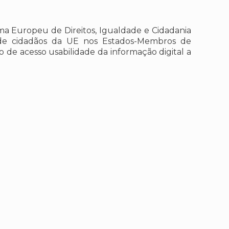
ma Europeu de Direitos, Igualdade e Cidadania
ão de cidadãos da UE nos Estados-Membros de
 de acesso usabilidade da informação digital a