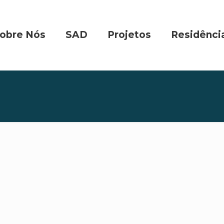
obre Nós
SAD
Projetos
Residênci