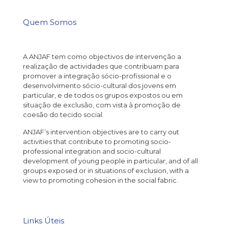
Quem Somos
A ANJAF tem como objectivos de intervenção a
realização de actividades que contribuam para
promover a integração sócio-profissional e o
desenvolvimento sócio-cultural dos jovens em
particular, e de todos os grupos expostos ou em
situação de exclusão, com vista à promoção de
coesão do tecido social.
ANJAF’s intervention objectives are to carry out
activities that contribute to promoting socio-
professional integration and socio-cultural
development of young people in particular, and of all
groups exposed or in situations of exclusion, with a
view to promoting cohesion in the social fabric.
Links Úteis